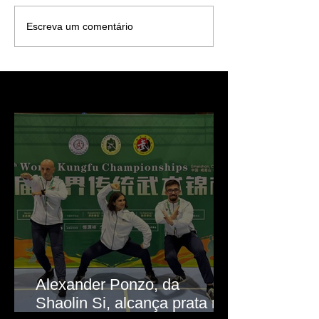
Escreva um comentário
Recentes
Alexander Ponzo, da
Shaolin Si, alcança prata no