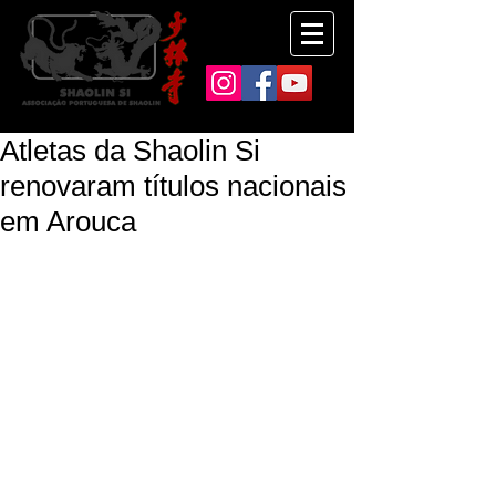
Atletas da Shaolin Si
renovaram títulos nacionais
em Arouca