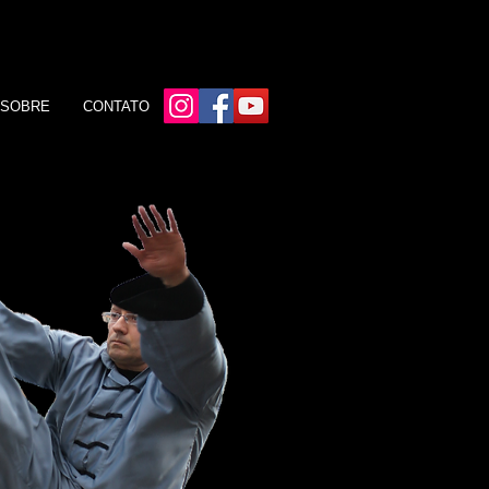
SOBRE
CONTATO