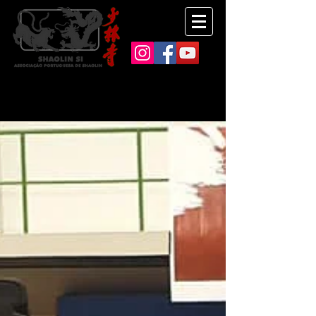
NOTÍCIAS