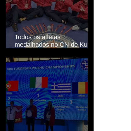
Todos os atletas
medalhados no CN de Kung
Fu