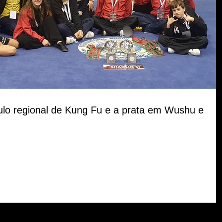
ítulo regional de Kung Fu e a prata em Wushu e