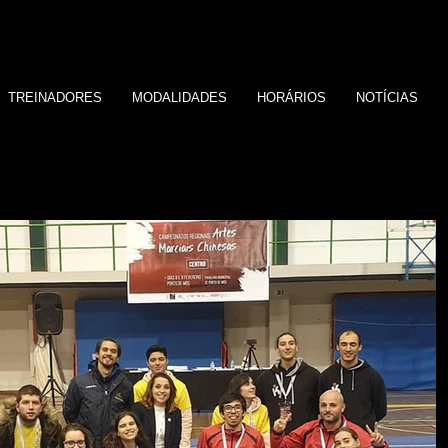
TREINADORES
MODALIDADES
HORÁRIOS
NOTÍCIAS