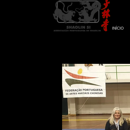
INÍCIO
NOTÍCIAS