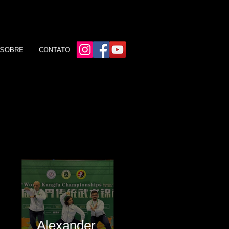
SOBRE
CONTATO
Recentes
Alexander