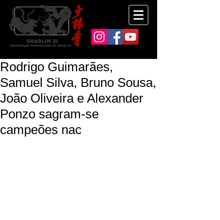
Rodrigo Guimarães,
Samuel Silva, Bruno Sousa,
João Oliveira e Alexander
Ponzo sagram-se
campeões nac