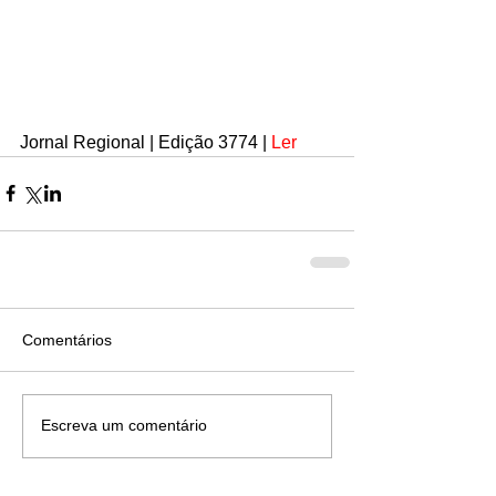
Jornal Regional | Edição 3774 | 
Ler
Comentários
Escreva um comentário