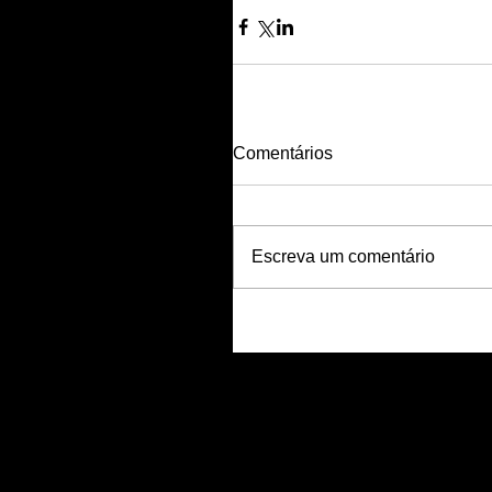
Comentários
Escreva um comentário