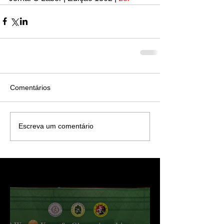
Comentários
Escreva um comentário
Recentes