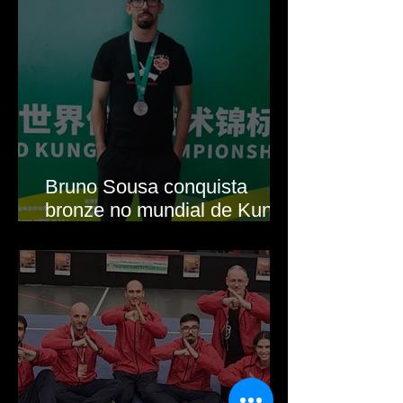
Bruno Sousa conquista
bronze no mundial de Kung
Fu Tradicional